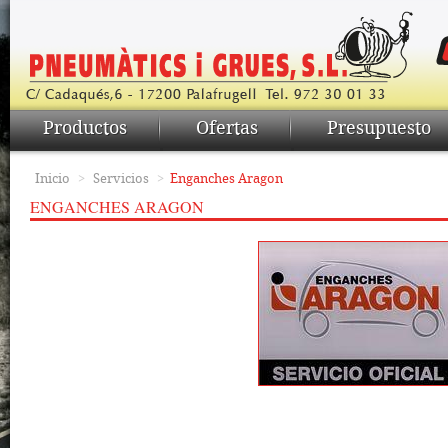
Productos
Ofertas
Presupuesto
Inicio
>
Servicios
>
Enganches Aragon
ENGANCHES ARAGON