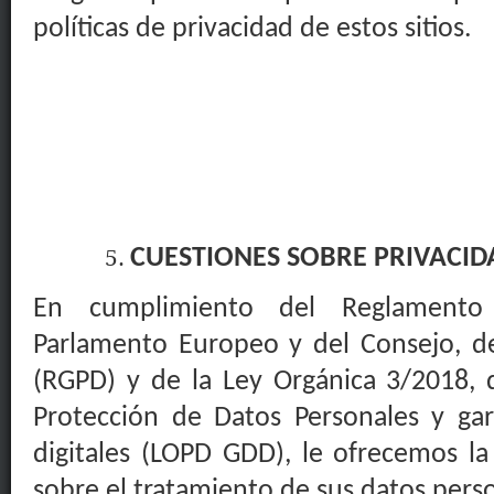
políticas de privacidad de estos sitios.
CUESTIONES SOBRE PRIVACID
En cumplimiento del Reglamento
Parlamento Europeo y del Consejo, de
(RGPD) y de la Ley Orgánica 3/2018, 
Protección de Datos Personales y gar
digitales (LOPD GDD), le ofrecemos la
sobre el tratamiento de sus datos pers