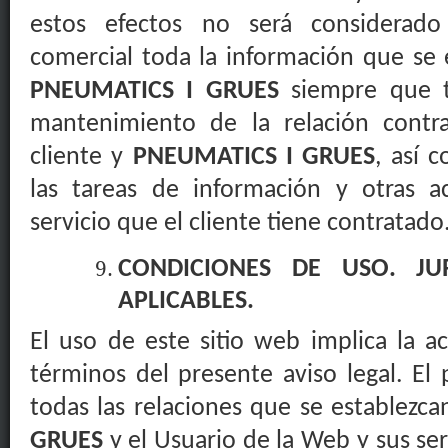
estos efectos no será considerad
comercial toda la información que se e
PNEUMATICS I GRUES
siempre que te
mantenimiento de la relación contra
cliente y
PNEUMATICS I GRUES
, así 
las tareas de información y otras ac
servicio que el cliente tiene contratado
CONDICIONES DE USO. JUR
APLICABLES.
El uso de este sitio web implica la a
términos del presente aviso legal. El 
todas las relaciones que se establezc
GRUES
y el Usuario de la Web y sus serv