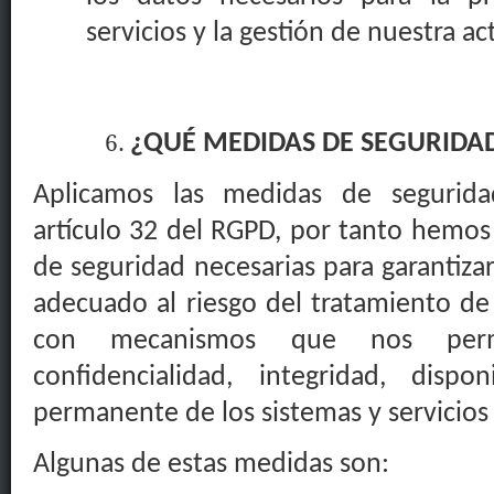
servicios y la gestión de nuestra ac
¿QUÉ MEDIDAS DE SEGURIDA
Aplicamos las medidas de segurida
artículo 32 del RGPD, por tanto hemo
de seguridad necesarias para garantiza
adecuado al riesgo del tratamiento de
con mecanismos que nos permi
confidencialidad, integridad, dispon
permanente de los sistemas y servicios
Algunas de estas medidas son: