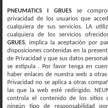
PNEUMATICS I GRUES
se
compro
privacidad de los usuarios que acc
cualquiera de sus servicios. LA util
cualquiera de los
servicios ofrecido
GRUES
, implica la
aceptación
por par
disposiciones contenidas en la presente
de Privacidad y que sus datos personal
se estipula . Por favor tenga en cu
haber enlaces de nuestra web a otras 
Privacidad no se aplica a otras compañ
las que la web esté redirigido. N
controla el contenido de los sitios 
ningún tipo de responsabilidad po