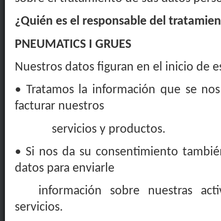
¿Quién es el responsable del tratamien
PNEUMATICS I GRUES
Nuestros datos figuran en el inicio de es
•
Tratamos
la
información
que se nos f
facturar
nuestros
servicios
y
productos
.
• Si nos da su consentimiento tambié
datos para enviarle
información
sobre
nuestras acti
servicios
.