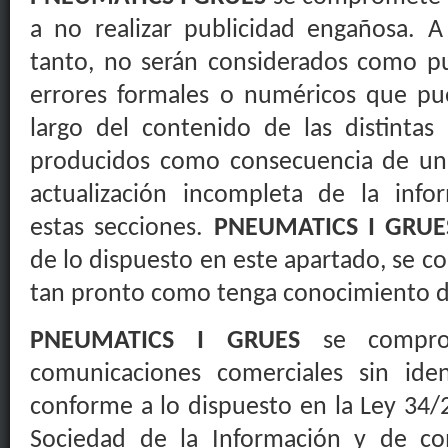
a no realizar publicidad engañosa. A
tanto, no serán considerados como pu
errores formales o numéricos que pu
largo del contenido de las distintas
producidos como consecuencia de un
actualización incompleta de la inf
estas secciones.
PNEUMATICS I GRUE
de lo dispuesto en este apartado, se c
tan pronto como tenga conocimiento de
PNEUMATICS I GRUES
se compro
comunicaciones comerciales sin ident
conforme a lo dispuesto en la Ley 34/2
Sociedad de la Información y de co