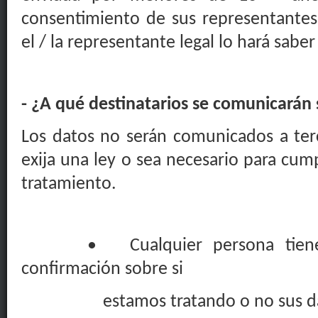
consentimiento de sus representantes 
el / la representante legal lo hará saber
- ¿A
qué destinatarios
se comunicarán 
Los datos no serán comunicados a ter
exija una ley o sea necesario para cump
tratamiento
.
•
Cualquier
persona
tien
confirmación
sobre si
estamos tratando
o no
sus d