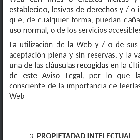
establecido, lesivos de derechos y / o 
que, de cualquier forma, puedan daña
uso normal, o de los servicios accesible
La utilización de la Web y / o de sus 
aceptación plena y sin reservas, y la v
una de las cláusulas recogidas en la últ
de este Aviso Legal, por lo que l
consciente de la importancia de leerlas
Web
PROPIETADAD INTELECTUAL