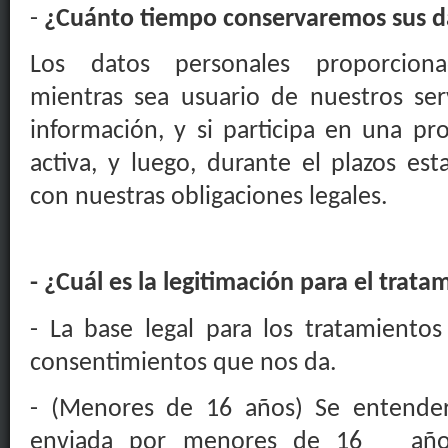
-
¿Cuánto tiempo conservaremos sus d
Los datos personales proporcion
mientras sea usuario de nuestros serv
información, y si participa en una p
activa, y luego, durante el plazos est
con
nuestras obligaciones legales
.
- ¿Cuál es la legitimación para el trat
- La base legal para los tratamiento
consentimientos que nos da.
- (Menores de 16 años) Se entender
enviada por
menores
de 16
añ