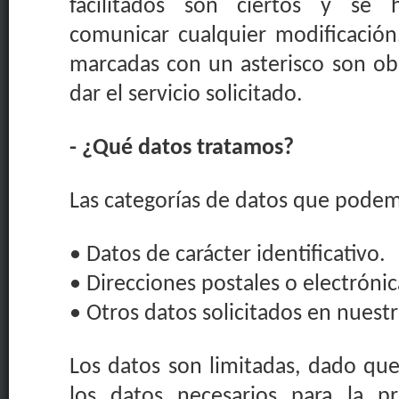
facilitados son ciertos y se 
comunicar cualquier modificación
marcadas con un asterisco son obl
dar el servicio solicitado.
- ¿Qué datos tratamos?
Las categorías de datos que podem
• Datos de carácter identificativo.
• Direcciones postales o electrónic
• Otros datos solicitados en nuestr
Los datos son limitadas, dado qu
los datos necesarios para la p