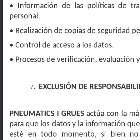
• Información de las políticas de tr
personal.
• Realización de copias de seguridad pe
• Control de acceso a los datos.
• Procesos de verificación, evaluación y
EXCLUSIÓN DE RESPONSABIL
PNEUMATICS I GRUES
actúa con la má
para que los datos y la información que
esté en todo momento, si bien no 