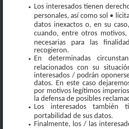
Los
interesados
​​
tienen derech
personales, así como sol • licita
datos inexactos o, en su caso, 
cuando, entre otros motivos,
necesarias para las finalid
recogieron.
En determinadas circunsta
relacionados con su situación
interesados ​​/ podrán oponers
datos. En este caso dejaremos
por motivos legítimos imperioso
la defensa de posibles reclama
Los interesados ​​también 
portabilidad de sus datos.
Finalmente, los / las interesad