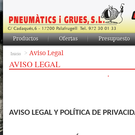
Productos
Ofertas
Presupuesto
>
Aviso Legal
Inicio
AVISO LEGAL
AVISO LEGAL Y POLÍTICA DE PRIVACI