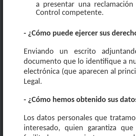
a presentar una reclamación
Control competente.
- ¿Cómo puede ejercer sus derech
Enviando un escrito adjunta
documento que lo identifique a nue
electrónica (que aparecen al princ
Legal.
- ¿Cómo hemos obtenido sus dato
Los datos personales que tratamo
interesado, quien garantiza que