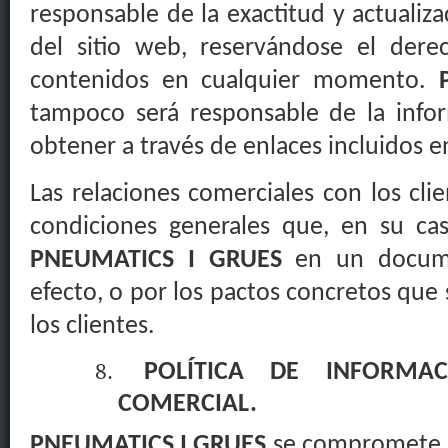
responsable de la exactitud y actualiz
del sitio web, reservándose el dere
contenidos en cualquier momento.
tampoco será responsable de la inf
obtener a través de enlaces incluidos en
Las relaciones comerciales con los clie
condiciones generales que, en su cas
PNEUMATICS I GRUES
en un docume
efecto, o por los pactos concretos que
los clientes.
POLÍTICA DE INFORMAC
COMERCIAL.
PNEUMATICS I GRUES
se compromete a