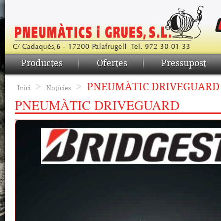
Productes
Ofertes
Pressupost
>
>
PNEUMÀTIC DRIVEGUARD
Inici
Notícies
PNEUMÀTIC DRIVEGUARD